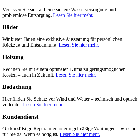
Verlassen Sie sich auf eine sichere Wasserversorgung und
problemlose Entsorgung.
Lesen Sie hier mehr.
Bäder
Wir bieten Ihnen eine exklusive Ausstattung für persönlichen
Rückzug und Entspannung.
Lesen Sie hier mehr.
Heizung
Rechnen Sie mit einem optimalen Klima zu geringstmöglichen
Kosten – auch in Zukunft.
Lesen Sie hier mehr.
Bedachung
Hier finden Sie Schutz vor Wind und Wetter – technisch und optisch
vollendet.
Lesen Sie hier mehr.
Kundendienst
Ob kurzfristige Reparaturen oder regelmäßige Wartungen – wir sind
für Sie da, wenn es nötig ist.
Lesen Sie hier mehr.