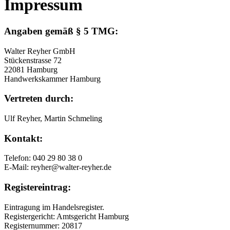
Impressum
Angaben gemäß § 5 TMG:
Walter Reyher GmbH
Stückenstrasse 72
22081 Hamburg
Handwerkskammer Hamburg
Vertreten durch:
Ulf Reyher, Martin Schmeling
Kontakt:
Telefon: 040 29 80 38 0
E-Mail: reyher@walter-reyher.de
Registereintrag:
Eintragung im Handelsregister.
Registergericht: Amtsgericht Hamburg
Registernummer: 20817