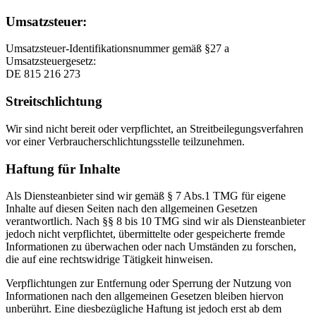
Umsatzsteuer:
Umsatzsteuer-Identifikationsnummer gemäß §27 a
Umsatzsteuergesetz:
DE 815 216 273
Streitschlichtung
Wir sind nicht bereit oder verpflichtet, an Streitbeilegungsverfahren
vor einer Verbraucherschlichtungsstelle teilzunehmen.
Haftung für Inhalte
Als Diensteanbieter sind wir gemäß § 7 Abs.1 TMG für eigene
Inhalte auf diesen Seiten nach den allgemeinen Gesetzen
verantwortlich. Nach §§ 8 bis 10 TMG sind wir als Diensteanbieter
jedoch nicht verpflichtet, übermittelte oder gespeicherte fremde
Informationen zu überwachen oder nach Umständen zu forschen,
die auf eine rechtswidrige Tätigkeit hinweisen.
Verpflichtungen zur Entfernung oder Sperrung der Nutzung von
Informationen nach den allgemeinen Gesetzen bleiben hiervon
unberührt. Eine diesbezügliche Haftung ist jedoch erst ab dem