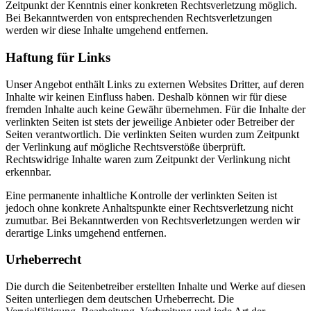
Zeitpunkt der Kenntnis einer konkreten Rechtsverletzung möglich.
Bei Bekanntwerden von entsprechenden Rechtsverletzungen
werden wir diese Inhalte umgehend entfernen.
Haftung für Links
Unser Angebot enthält Links zu externen Websites Dritter, auf deren
Inhalte wir keinen Einfluss haben. Deshalb können wir für diese
fremden Inhalte auch keine Gewähr übernehmen. Für die Inhalte der
verlinkten Seiten ist stets der jeweilige Anbieter oder Betreiber der
Seiten verantwortlich. Die verlinkten Seiten wurden zum Zeitpunkt
der Verlinkung auf mögliche Rechtsverstöße überprüft.
Rechtswidrige Inhalte waren zum Zeitpunkt der Verlinkung nicht
erkennbar.
Eine permanente inhaltliche Kontrolle der verlinkten Seiten ist
jedoch ohne konkrete Anhaltspunkte einer Rechtsverletzung nicht
zumutbar. Bei Bekanntwerden von Rechtsverletzungen werden wir
derartige Links umgehend entfernen.
Urheberrecht
Die durch die Seitenbetreiber erstellten Inhalte und Werke auf diesen
Seiten unterliegen dem deutschen Urheberrecht. Die